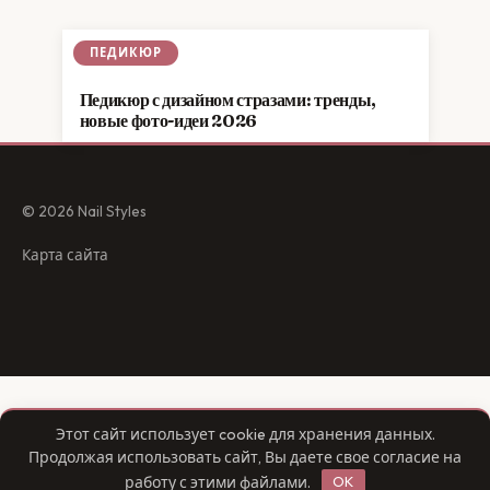
ПЕДИКЮР
Педикюр с дизайном стразами: тренды,
новые фото-идеи 2026
© 2026 Nail Styles
Карта сайта
Этот сайт использует cookie для хранения данных.
Продолжая использовать сайт, Вы даете свое согласие на
работу с этими файлами.
OK