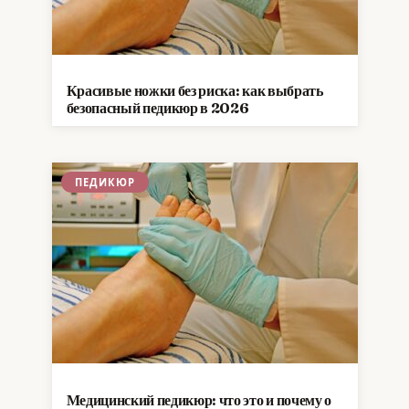
Красивые ножки без риска: как выбрать
безопасный педикюр в 2026
ПЕДИКЮР
Медицинский педикюр: что это и почему о