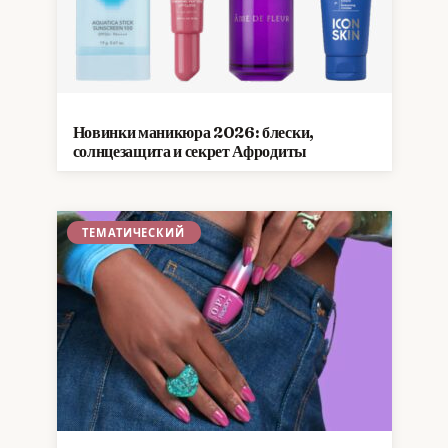
Новинки маникюра 2026: блески,
солнцезащита и секрет Афродиты
ТЕМАТИЧЕСКИЙ