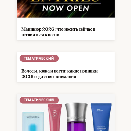
Маникюр 2026: что носить сейчас и
готовиться к осени
ТЕМАТИЧЕСКИЙ
Волосы, кожа и ногти: какие новинки
2026 года стоят внимания
ТЕМАТИЧЕСКИЙ