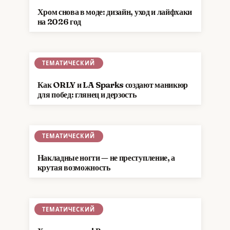
Хром снова в моде: дизайн, уход и лайфхаки
на 2026 год
ТЕМАТИЧЕСКИЙ
Как ORLY и LA Sparks создают маникюр
для побед: глянец и дерзость
ТЕМАТИЧЕСКИЙ
Накладные ногти — не преступление, а
крутая возможность
ТЕМАТИЧЕСКИЙ