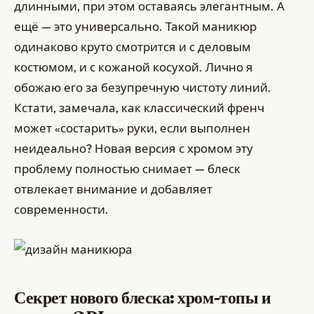
длинными, при этом оставаясь элегантным. А
ещё — это универсально. Такой маникюр
одинаково круто смотрится и с деловым
костюмом, и с кожаной косухой. Лично я
обожаю его за безупречную чистоту линий.
Кстати, замечала, как классический френч
может «состарить» руки, если выполнен
неидеально? Новая версия с хромом эту
проблему полностью снимает — блеск
отвлекает внимание и добавляет
современности.
Секрет нового блеска: хром-топы и