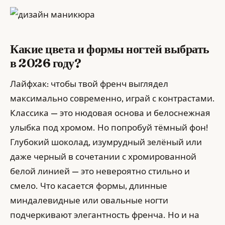
Какие цвета и формы ногтей выбрать
в 2026 году?
Лайфхак: чтобы твой френч выглядел
максимально современно, играй с контрастами.
Классика — это нюдовая основа и белоснежная
улыбка под хромом. Но попробуй тёмный фон!
Глубокий шоколад, изумрудный зелёный или
даже черный в сочетании с хромированной
белой линией — это невероятно стильно и
смело. Что касается формы, длинные
миндалевидные или овальные ногти
подчеркивают элегантность френча. Но и на