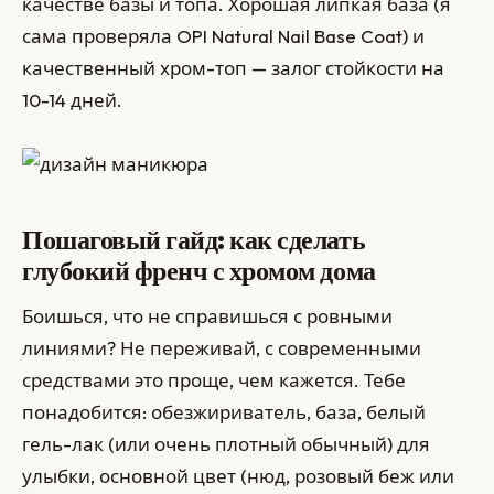
качестве базы и топа. Хорошая липкая база (я
сама проверяла OPI Natural Nail Base Coat) и
качественный хром-топ — залог стойкости на
10-14 дней.
Пошаговый гайд: как сделать
глубокий френч с хромом дома
Боишься, что не справишься с ровными
линиями? Не переживай, с современными
средствами это проще, чем кажется. Тебе
понадобится: обезжириватель, база, белый
гель-лак (или очень плотный обычный) для
улыбки, основной цвет (нюд, розовый беж или