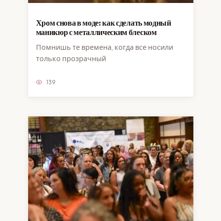
Хром снова в моде: как сделать модный
маникюр с металлическим блеском
Помнишь те времена, когда все носили
только прозрачный
139