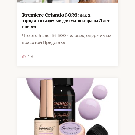
Premiere Orlando 2026: как я
зарядилась идеями для маникюра на 5 лет
вперёд
Что это было: 54 500 человек, одержимых
красотой Представь
116