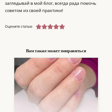
заглядывай в мой блог, всегда рада помочь
советом из своей практики!
Оцените статью
Вам также может понравиться