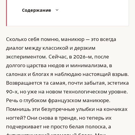
Содержание
Сколько себя помню, маникюр — это всегда
диалог между классикой и дерзким
экспериментом. Сейчас, в 2026-м, после
долгого царства нюдов и минимализма, в
салонах и блогах я наблюдаю настоящий взрыв.
Возвращается та самая, почти забытая, эстетика
90-х, но уже на новом технологическом уровне.
Речь о глубоком французском маникюре.
Помнишь эти безупречные улыбки на кончиках
ногтей? Они снова в тренде, но теперь их
подчеркивает не просто белая полоска, а