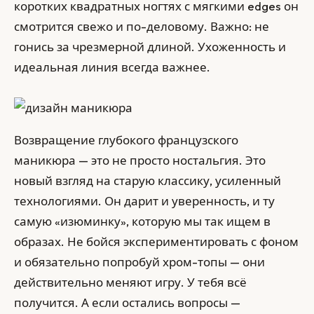
коротких квадратных ногтях с мягкими edges он
смотрится свежо и по-деловому. Важно: не
гонись за чрезмерной длиной. Ухоженность и
идеальная линия всегда важнее.
Возвращение глубокого французского
маникюра — это не просто ностальгия. Это
новый взгляд на старую классику, усиленный
технологиями. Он дарит и уверенность, и ту
самую «изюминку», которую мы так ищем в
образах. Не бойся экспериментировать с фоном
и обязательно попробуй хром-топы — они
действительно меняют игру. У тебя всё
получится. А если остались вопросы —