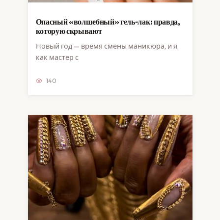
Опасный «волшебный» гель-лак: правда,
которую скрывают
Новый год — время смены маникюра, и я,
как мастер с
140