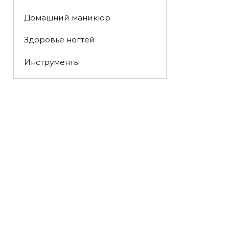
Домашний маникюр
Здоровье ногтей
Инструменты