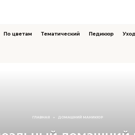
По цветам
Тематический
Педикюр
Уход
ГЛАВНАЯ
»
ДОМАШНИЙ МАНИКЮР