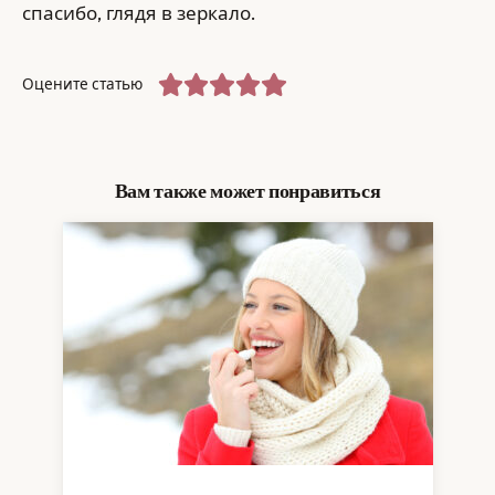
спасибо, глядя в зеркало.
Оцените статью
Вам также может понравиться