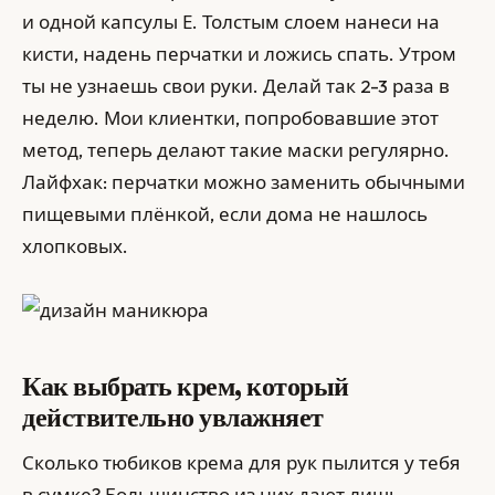
и одной капсулы Е. Толстым слоем нанеси на
кисти, надень перчатки и ложись спать. Утром
ты не узнаешь свои руки. Делай так 2-3 раза в
неделю. Мои клиентки, попробовавшие этот
метод, теперь делают такие маски регулярно.
Лайфхак: перчатки можно заменить обычными
пищевыми плёнкой, если дома не нашлось
хлопковых.
Как выбрать крем, который
действительно увлажняет
Сколько тюбиков крема для рук пылится у тебя
в сумке? Большинство из них дают лишь