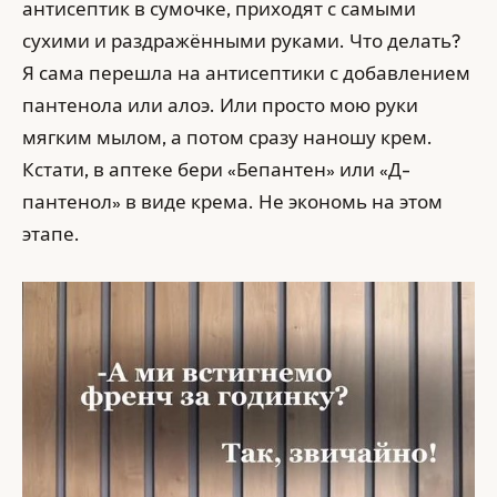
антисептик в сумочке, приходят с самыми
сухими и раздражёнными руками. Что делать?
Я сама перешла на антисептики с добавлением
пантенола или алоэ. Или просто мою руки
мягким мылом, а потом сразу наношу крем.
Кстати, в аптеке бери «Бепантен» или «Д-
пантенол» в виде крема. Не экономь на этом
этапе.