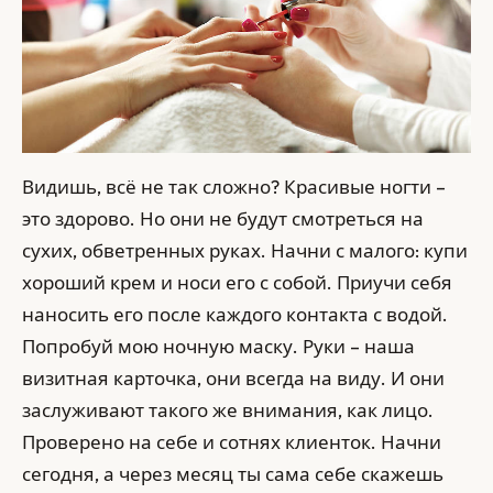
Видишь, всё не так сложно? Красивые ногти –
это здорово. Но они не будут смотреться на
сухих, обветренных руках. Начни с малого: купи
хороший крем и носи его с собой. Приучи себя
наносить его после каждого контакта с водой.
Попробуй мою ночную маску. Руки – наша
визитная карточка, они всегда на виду. И они
заслуживают такого же внимания, как лицо.
Проверено на себе и сотнях клиенток. Начни
сегодня, а через месяц ты сама себе скажешь