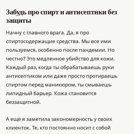
Забудь про спирт и антисептики без
защиты
Начну с главного врага. Да, я про
спиртосодержащие средства. Мы все ими
пользуемся, особенно после пандемии. Но
честно? Это медленное убийство для кожи.
Каждый раз, когда ты обрабатываешь руки
антисептиком или даже просто протираешь
спиртом перед маникюром, ты смываешь
липидный барьер. Кожа становится
беззащитной.
А ещё я заметила закономерность у своих
клиенток. Те, кто постоянно носит с собой