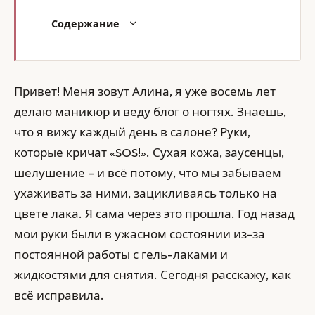
Содержание
Привет! Меня зовут Алина, я уже восемь лет
делаю маникюр и веду блог о ногтях. Знаешь,
что я вижу каждый день в салоне? Руки,
которые кричат «SOS!». Сухая кожа, заусенцы,
шелушение – и всё потому, что мы забываем
ухаживать за ними, зацикливаясь только на
цвете лака. Я сама через это прошла. Год назад
мои руки были в ужасном состоянии из-за
постоянной работы с гель-лаками и
жидкостями для снятия. Сегодня расскажу, как
всё исправила.