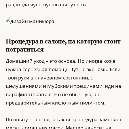
раз, когда чувствуешь стянутость.
Процедура в салоне, на которую стоит
потратиться
Домашний уход – это основа. Но иногда коже
нужна серьёзная помощь. Тут не экономь. Если
твои руки в плачевном состоянии, с
шелушениями и глубокими трещинами, иди на
парафинотерапию. Но не обычную, а с
предварительным кислотным пилингом.
По опыту знаю: одна такая процедура заменяет
месяц домашних масок. Мастер наносит на