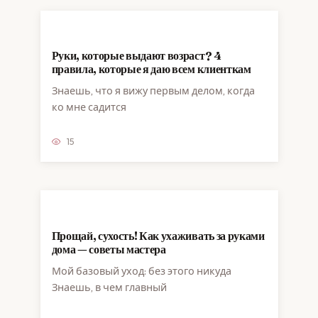
Руки, которые выдают возраст? 4
правила, которые я даю всем клиенткам
Знаешь, что я вижу первым делом, когда
ко мне садится
15
Прощай, сухость! Как ухаживать за руками
дома — советы мастера
Мой базовый уход: без этого никуда
Знаешь, в чем главный