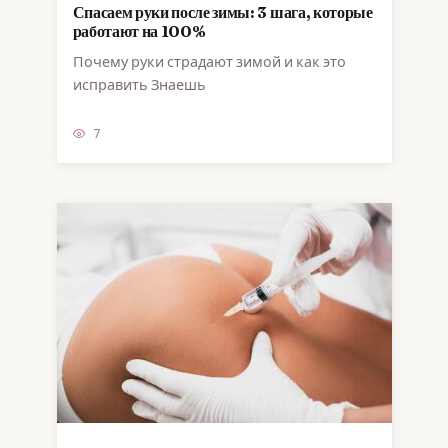
Спасаем руки после зимы: 3 шага, которые
работают на 100%
Почему руки страдают зимой и как это
исправить Знаешь
7