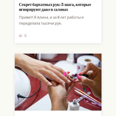
Секрет бархатных рук: 3 шага, которые
игнорируют даже в салонах
Привет! Я Алина, и за 8 лет работы я
переделала тысячи рук.
11