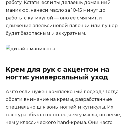
работу. Кстати, если ты делаешь домашний
маникюр, нанеси масло за 10-15 минут до
работы с кутикулой — оно её смягчит, и
движение апельсиновой палочки или пушер
будет безопасным и аккуратным.
Крем для рук с акцентом на
ногти: универсальный уход
А что если нужен комплексный подход? Тогда
обрати внимание на кремы, разработанные
специально для зоны ногтей и кутикулы. Их
текстура обычно плотнее, чем у масла, но легче,
чем у классического hand-крема. Они часто