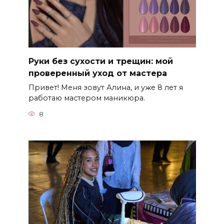
Руки без сухости и трещин: мой
проверенный уход от мастера
Привет! Меня зовут Алина, и уже 8 лет я
работаю мастером маникюра.
8