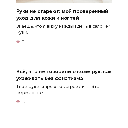
Руки не стареют: мой проверенный
уход для кожи и ногтей
Знаешь, что я вижу каждый день в салоне?
Руки.
11
Всё, что не говорили о коже рук: как
ухаживать без фанатизма
Твои руки стареют быстрее лица. Это
нормально?
12