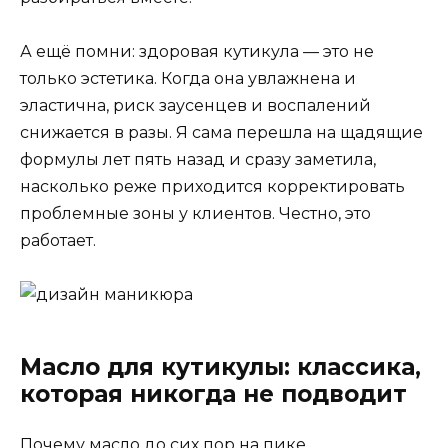
А ещё помни: здоровая кутикула — это не
только эстетика. Когда она увлажнена и
эластична, риск заусенцев и воспалений
снижается в разы. Я сама перешла на щадящие
формулы лет пять назад и сразу заметила,
насколько реже приходится корректировать
проблемные зоны у клиентов. Честно, это
работает.
Масло для кутикулы: классика,
которая никогда не подводит
Почему масло до сих пор на пике