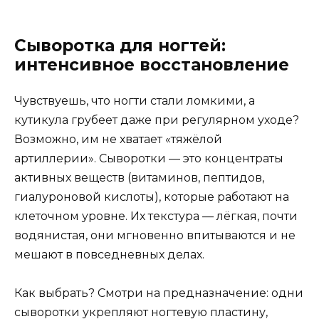
Сыворотка для ногтей:
интенсивное восстановление
Чувствуешь, что ногти стали ломкими, а
кутикула грубеет даже при регулярном уходе?
Возможно, им не хватает «тяжёлой
артиллерии». Сыворотки — это концентраты
активных веществ (витаминов, пептидов,
гиалуроновой кислоты), которые работают на
клеточном уровне. Их текстура — лёгкая, почти
водянистая, они мгновенно впитываются и не
мешают в повседневных делах.
Как выбрать? Смотри на предназначение: одни
сыворотки укрепляют ногтевую пластину,