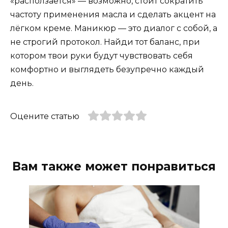
«расползается» — возможно, стоит сократить
частоту применения масла и сделать акцент на
лёгком креме. Маникюр — это диалог с собой, а
не строгий протокол. Найди тот баланс, при
котором твои руки будут чувствовать себя
комфортно и выглядеть безупречно каждый
день.
Оцените статью
Вам также может понравиться