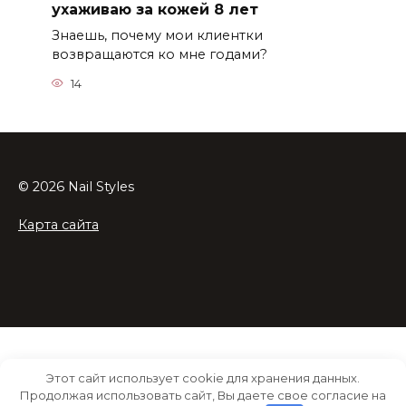
ухаживаю за кожей 8 лет
Знаешь, почему мои клиентки
возвращаются ко мне годами?
14
© 2026 Nail Styles
Карта сайта
Этот сайт использует cookie для хранения данных.
Продолжая использовать сайт, Вы даете свое согласие на