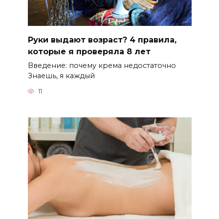
Руки выдают возраст? 4 правила,
которые я проверяла 8 лет
Введение: почему крема недостаточно
Знаешь, я каждый
11