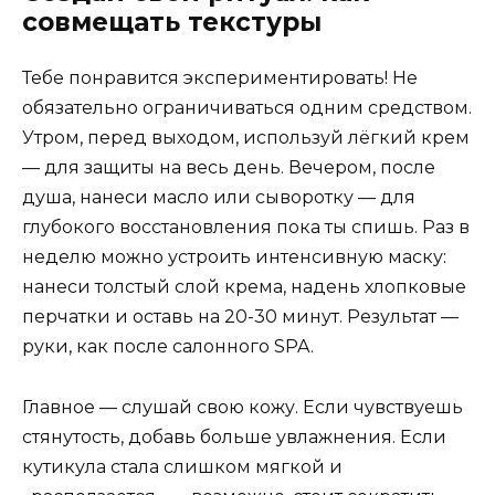
совмещать текстуры
Тебе понравится экспериментировать! Не
обязательно ограничиваться одним средством.
Утром, перед выходом, используй лёгкий крем
— для защиты на весь день. Вечером, после
душа, нанеси масло или сыворотку — для
глубокого восстановления пока ты спишь. Раз в
неделю можно устроить интенсивную маску:
нанеси толстый слой крема, надень хлопковые
перчатки и оставь на 20-30 минут. Результат —
руки, как после салонного SPA.
Главное — слушай свою кожу. Если чувствуешь
стянутость, добавь больше увлажнения. Если
кутикула стала слишком мягкой и