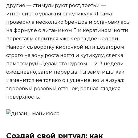
другие — стимулируют рост, третьи —
интенсивно увлажняют кутикулу. Я сама
проверяла несколько брендов и остановилась
на формуле с витамином Е и кератином: ногти
перестали слоиться уже через две недели.
Наноси сыворотку кисточкой или дозатором
строго на зону роста ногтя и кутикулу, слегка
помассируй. Делай это курсом — 2-3 недели
ежедневно, затем перерыв. Ты заметишь, как
изменится не только ощущение, но и визуал:
здоровый розовый оттенок, ровная гладкая
поверхность.
Создай свой ритуал: как