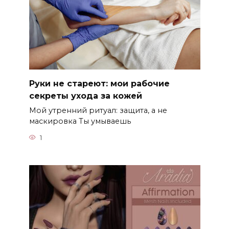
Руки не стареют: мои рабочие
секреты ухода за кожей
Мой утренний ритуал: защита, а не
маскировка Ты умываешь
1