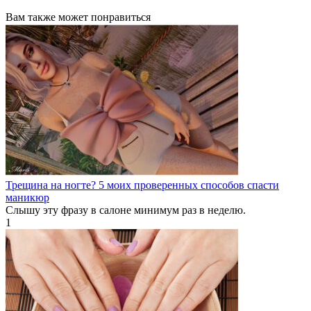
Вам также может понравиться
Трещина на ногте? 5 моих проверенных способов спасти
маникюр
Слышу эту фразу в салоне минимум раз в неделю.
1