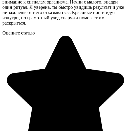
внимание к сигналам организма. Начни с малого, внедри
один ритуал. Я уверена, ты быстро увидишь результат и уже
не захочешь от него отказываться. Красивые ногти идут
изнутри, но грамотный уход снаружи помогает им
раскрыться.
Оцените статью