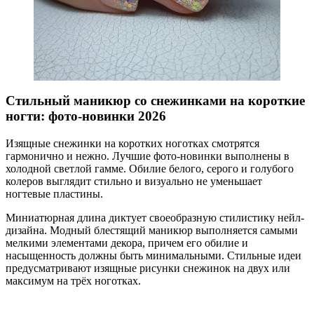
Стильный маникюр со снежинками на короткие
ногти: фото-новинки 2026
Изящные снежинки на коротких ноготках смотрятся
гармонично и нежно. Лучшие фото-новинки выполнены в
холодной светлой гамме. Обилие белого, серого и голубого
колеров выглядит стильно и визуально не уменьшает
ногтевые пластины.
Миниатюрная длина диктует своеобразную стилистику нейл-
дизайна. Модный блестящий маникюр выполняется самыми
мелкими элементами декора, причем его обилие и
насыщенность должны быть минимальными. Стильные идеи
предусматривают изящные рисунки снежинок на двух или
максимум на трёх ноготках.