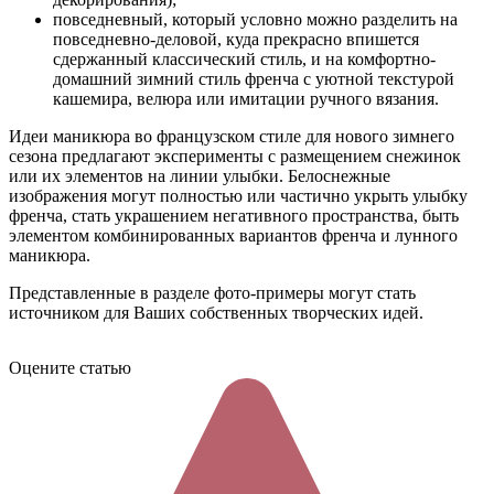
повседневный, который условно можно разделить на
повседневно-деловой, куда прекрасно впишется
сдержанный классический стиль, и на комфортно-
домашний зимний стиль френча с уютной текстурой
кашемира, велюра или имитации ручного вязания.
Идеи маникюра во французском стиле для нового зимнего
сезона предлагают эксперименты с размещением снежинок
или их элементов на линии улыбки. Белоснежные
изображения могут полностью или частично укрыть улыбку
френча, стать украшением негативного пространства, быть
элементом комбинированных вариантов френча и лунного
маникюра.
Представленные в разделе фото-примеры могут стать
источником для Ваших собственных творческих идей.
Оцените статью