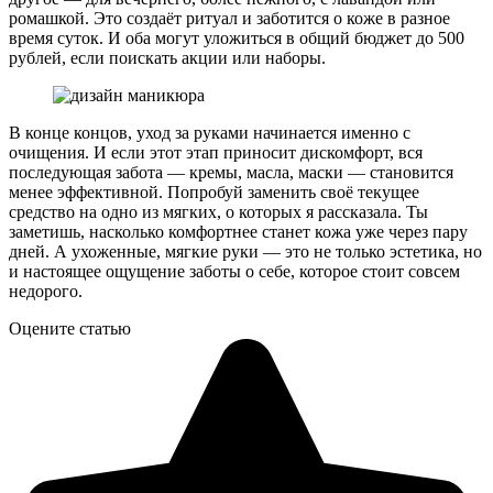
ромашкой. Это создаёт ритуал и заботится о коже в разное
время суток. И оба могут уложиться в общий бюджет до 500
рублей, если поискать акции или наборы.
В конце концов, уход за руками начинается именно с
очищения. И если этот этап приносит дискомфорт, вся
последующая забота — кремы, масла, маски — становится
менее эффективной. Попробуй заменить своё текущее
средство на одно из мягких, о которых я рассказала. Ты
заметишь, насколько комфортнее станет кожа уже через пару
дней. А ухоженные, мягкие руки — это не только эстетика, но
и настоящее ощущение заботы о себе, которое стоит совсем
недорого.
Оцените статью