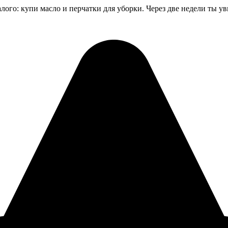
алого: купи масло и перчатки для уборки. Через две недели ты 