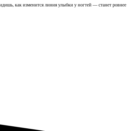
увидишь, как изменится линия улыбки у ногтей — станет ровнее