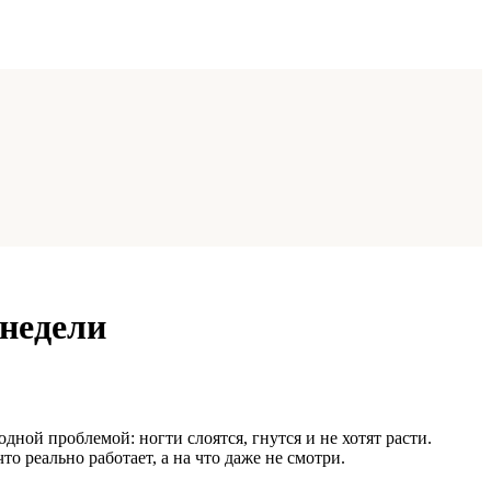
 недели
ной проблемой: ногти слоятся, гнутся и не хотят расти.
то реально работает, а на что даже не смотри.