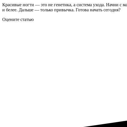
Красивые ногти — это не генетика, а система ухода. Начни с м
и белее. Дальше — только привычка. Готова начать сегодня?
Оцените статью