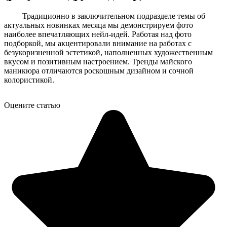
Традиционно в заключительном подразделе темы об
актуальных новинках месяца мы демонстрируем фото
наиболее впечатляющих нейл-идей. Работая над фото
подборкой, мы акцентировали внимание на работах с
безукоризненной эстетикой, наполненных художественным
вкусом и позитивным настроением. Тренды майского
маникюра отличаются роскошным дизайном и сочной
колористикой.
Оцените статью