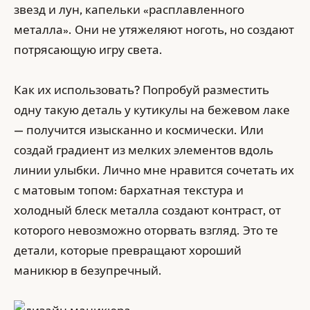
звезд и лун, капельки «расплавленного
металла». Они не утяжеляют ноготь, но создают
потрясающую игру света.
Как их использовать? Попробуй разместить
одну такую деталь у кутикулы на бежевом лаке
— получится изысканно и космически. Или
создай градиент из мелких элементов вдоль
линии улыбки. Лично мне нравится сочетать их
с матовым топом: бархатная текстура и
холодный блеск металла создают контраст, от
которого невозможно оторвать взгляд. Это те
детали, которые превращают хороший
маникюр в безупречный.