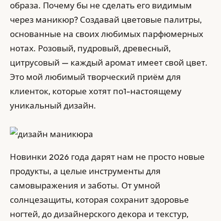
образа. Почему бы не сделать его видимым
через маникюр? Создавай цветовые палитры,
основанные на своих любимых парфюмерных
нотах. Розовый, пудровый, древесный,
цитрусовый — каждый аромат имеет свой цвет.
Это мой любимый творческий приём для
клиенток, которые хотят по1-настоящему
уникальный дизайн.
Новинки 2026 года дарят нам не просто новые
продукты, а целые инструменты для
самовыражения и заботы. От умной
солнцезащиты, которая сохранит здоровье
ногтей, до дизайнерского декора и текстур,