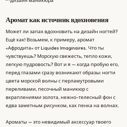
Аромат как источник вдохновения
Может ли запах вдохновить на дизайн ногтей?
Ещё как! Возьмем, к примеру, аромат
«Афродита» от Liquides Imaginaires. Что ты
чувствуешь? Морскую свежесть, тепло кожи,
легкую пудровость? Вот и я — когда пробую его,
перед глазами сразу возникают образы: ногти
цвета морской волны с перламутровыми
переливами, песочный маникюр с
вкраплениями золота, нежно-телесный фон с
едва заметным рисунком, как пенка на волнах.
Ароматы — это невидимый аксессуар твоего