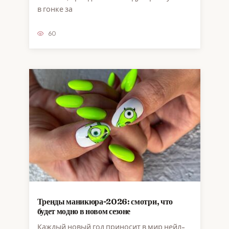
в гонке за
60
Тренды маникюра-2026: смотри, что
будет модно в новом сезоне
Каждый новый год приносит в мир нейл-