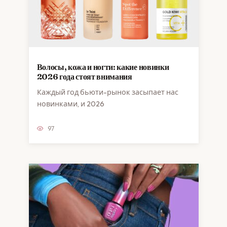
Волосы, кожа и ногти: какие новинки
2026 года стоят внимания
Каждый год бьюти-рынок засыпает нас
новинками, и 2026
97