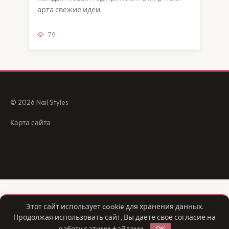
арта свежие идеи.
79
© 2026 Nail Styles
Карта сайта
Этот сайт использует cookie для хранения данных.
Продолжая использовать сайт, Вы даете свое согласие на
работу с этими файлами.
OK