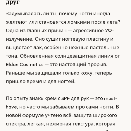
друг
Задумывалась ли ты, почему ногти иногда
желтеют или становятся ломкими после лета?
Одна из главных причин — агрессивное УФ-
излучение. Оно сушит ногтевую пластину и
выцветает лак, особенно нежные пастельные
тона. Обновленная солнцезащитная линия от
Eldan Cosmetics — это настоящий прорыв.
Раньше мы защищали только кожу, теперь
пришло время и для ногтей.
По опыту знаю: крем с SPF для рук — это must-
have, но часто мы забываем про сами ногти. В
новой формуле учтено всё: защита широкого
спектра, легкая, нежирная текстура, которая