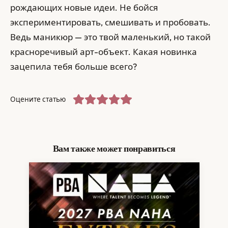
рождающих новые идеи. Не бойся
экспериментировать, смешивать и пробовать.
Ведь маникюр — это твой маленький, но такой
красноречивый арт-объект. Какая новинка
зацепила тебя больше всего?
Оцените статью
Вам также может понравиться