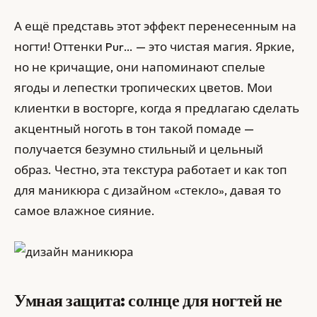
А ещё представь этот эффект перенесенным на
ногти! Оттенки Pur… — это чистая магия. Яркие,
но не кричащие, они напоминают спелые
ягоды и лепестки тропических цветов. Мои
клиентки в восторге, когда я предлагаю сделать
акцентный ноготь в тон такой помаде —
получается безумно стильный и цельный
образ. Честно, эта текстура работает и как топ
для маникюра с дизайном «стекло», давая то
самое влажное сияние.
Умная защита: солнце для ногтей не