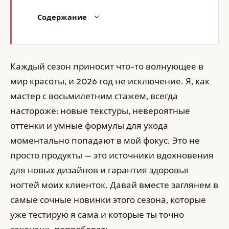
Содержание
Каждый сезон приносит что-то волнующее в
мир красоты, и 2026 год не исключение. Я, как
мастер с восьмилетним стажем, всегда
настороже: новые текстуры, невероятные
оттенки и умные формулы для ухода
моментально попадают в мой фокус. Это не
просто продукты — это источники вдохновения
для новых дизайнов и гарантия здоровья
ногтей моих клиенток. Давай вместе заглянем в
самые сочные новинки этого сезона, которые
уже тестирую я сама и которые ты точно