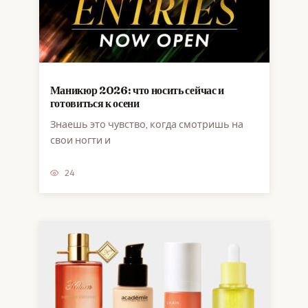
Маникюр 2026: что носить сейчас и
готовиться к осени
Знаешь это чувство, когда смотришь на
свои ногти и
24