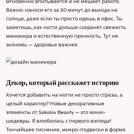
мгновенно впитывается и не мешает работе.
Важно: наноси его за 20 минут до выхода на
солнце, даже если ты просто идешь в офис. Ты
заметишь, как ногти дольше сохранят свежесть
маникюра и естественную прочность. Тут не
экономь — здоровье важнее.
Декор, который расскажет историю
Хочется добавить на ногти не просто стразы, а
целый характер? Новые декоративные
элементы от Sokolov Beauty — это мини-
шедевры. Я влюбилась с первого взгляда!
Тончайшее тиснение, микро-подвески в форме