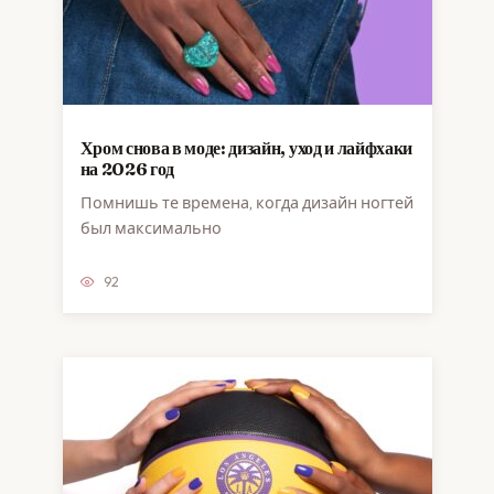
Хром снова в моде: дизайн, уход и лайфхаки
на 2026 год
Помнишь те времена, когда дизайн ногтей
был максимально
92