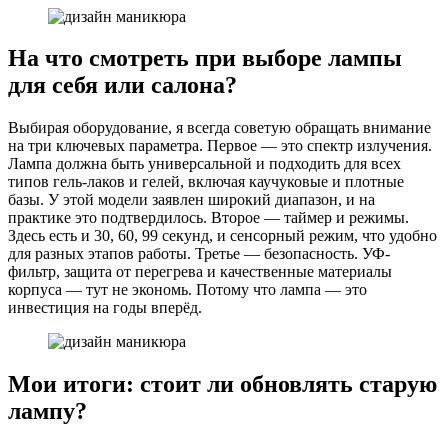
На что смотреть при выборе лампы
для себя или салона?
Выбирая оборудование, я всегда советую обращать внимание
на три ключевых параметра. Первое — это спектр излучения.
Лампа должна быть универсальной и подходить для всех
типов гель-лаков и гелей, включая каучуковые и плотные
базы. У этой модели заявлен широкий диапазон, и на
практике это подтвердилось. Второе — таймер и режимы.
Здесь есть и 30, 60, 99 секунд, и сенсорный режим, что удобно
для разных этапов работы. Третье — безопасность. УФ-
фильтр, защита от перегрева и качественные материалы
корпуса — тут не экономь. Потому что лампа — это
инвестиция на годы вперёд.
Мои итоги: стоит ли обновлять старую
лампу?