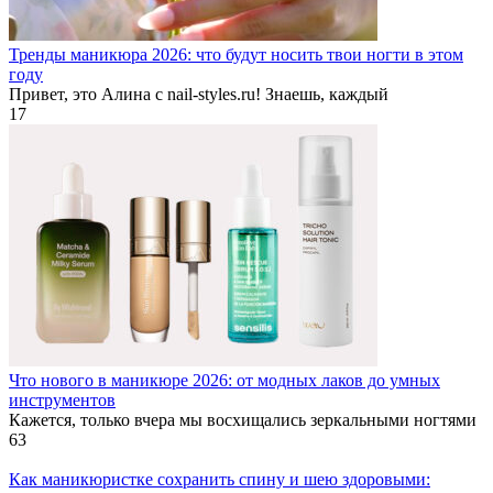
Тренды маникюра 2026: что будут носить твои ногти в этом
году
Привет, это Алина с nail-styles.ru! Знаешь, каждый
17
Что нового в маникюре 2026: от модных лаков до умных
инструментов
Кажется, только вчера мы восхищались зеркальными ногтями
63
Как маникюристке сохранить спину и шею здоровыми: