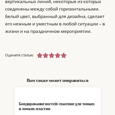
вертикальных линий, некоторые из которых
соединены между собой горизонтальными.
Белый цвет, выбранный для дизайна, сделает
его нежным и уместным в любой ситуации – в
жизни и на праздничном мероприятии.
Оцените статью
Вам также может понравиться
Бондирование ногтей: спасение для тонких
и ломких пластин