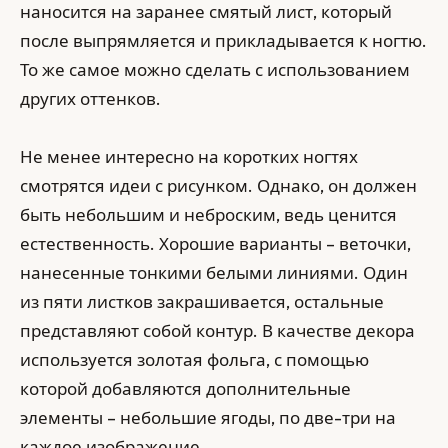
наносится на заранее смятый лист, который
после выпрямляется и прикладывается к ногтю.
То же самое можно сделать с использованием
других оттенков.
Не менее интересно на коротких ногтях
смотрятся идеи с рисунком. Однако, он должен
быть небольшим и неброским, ведь ценится
естественность. Хорошие варианты – веточки,
нанесенные тонкими белыми линиями. Один
из пяти листков закрашивается, остальные
представляют собой контур. В качестве декора
используется золотая фольга, с помощью
которой добавляются дополнительные
элементы – небольшие ягоды, по две-три на
каждое изображение.