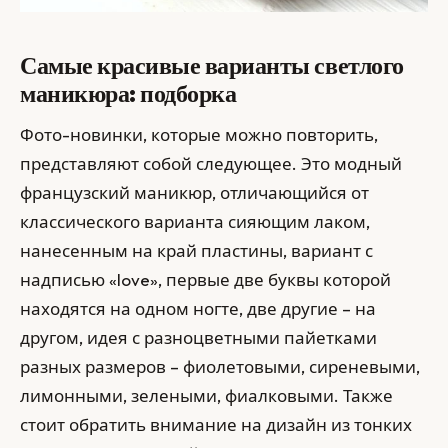
Самые красивые варианты светлого
маникюра: подборка
Фото-новинки, которые можно повторить,
представляют собой следующее. Это модный
французский маникюр, отличающийся от
классического варианта сияющим лаком,
нанесенным на край пластины, вариант с
надписью «love», первые две буквы которой
находятся на одном ногте, две другие – на
другом, идея с разноцветными пайетками
разных размеров – фиолетовыми, сиреневыми,
лимонными, зелеными, фиалковыми. Также
стоит обратить внимание на дизайн из тонких