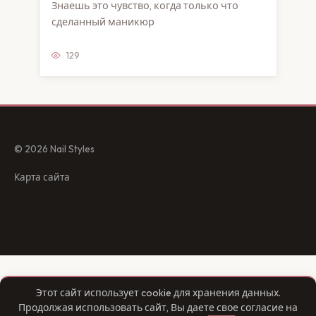
Знаешь это чувство, когда только что
сделанный маникюр
129
© 2026 Nail Styles
Карта сайта
Этот сайт использует cookie для хранения данных.
Продолжая использовать сайт, Вы даете свое согласие на