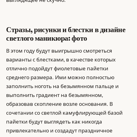
Стразы, рисунки и блестки в дизайне
светлого маникюра: фото
В этом году будут выигрышно смотреться
варианты с блестками, в качестве которых
отлично подойдут фиолетовые пайетки
среднего размера. Ими можно полностью
заполнить ноготь на безымянном пальце и
выполнить градиент на безымянном,
образовав скопление возле основания. В
сочетании со светлой камуфлирующей базой
пайетки будут выглядеть как никогда
привлекательно и создадут праздничное