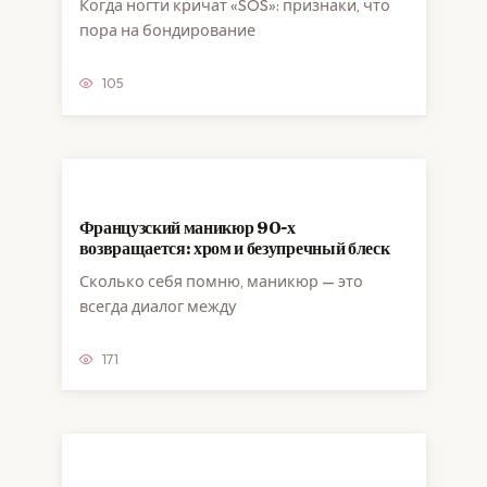
Когда ногти кричат «SOS»: признаки, что
пора на бондирование
105
Французский маникюр 90-х
возвращается: хром и безупречный блеск
Сколько себя помню, маникюр — это
всегда диалог между
171