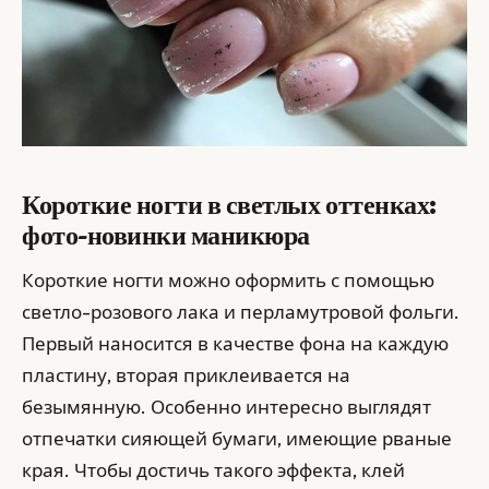
Короткие ногти в светлых оттенках:
фото-новинки маникюра
Короткие ногти можно оформить с помощью
светло-розового лака и перламутровой фольги.
Первый наносится в качестве фона на каждую
пластину, вторая приклеивается на
безымянную. Особенно интересно выглядят
отпечатки сияющей бумаги, имеющие рваные
края. Чтобы достичь такого эффекта, клей