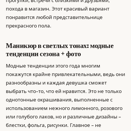
прогулки, встречи с близкими и друзьями,
похода в магазин. Этот красивый вариант
понравится любой представительнице
прекрасного пола.
Маникюр в светлых тонах: модные
тенденции сезона + фото
Модные тенденции этого года многим
покажутся крайне привлекательными, ведь они
разнообразны и каждая девушка сможет
выбрать что-то, что ей нравится. Это не только
однотонные окрашивания, выполненные с
использованием нежного лимонного, розового
или голубого лаков, но и различные дизайны –
блестки, фольга, рисунки. Главное – не