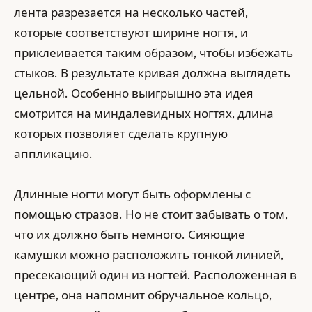
лента разрезается на несколько частей,
которые соответствуют ширине ногтя, и
приклеивается таким образом, чтобы избежать
стыков. В результате кривая должна выглядеть
цельной. Особенно выигрышно эта идея
смотрится на миндалевидных ногтях, длина
которых позволяет сделать крупную
аппликацию.
Длинные ногти могут быть оформлены с
помощью стразов. Но не стоит забывать о том,
что их должно быть немного. Сияющие
камушки можно расположить тонкой линией,
пресекающий один из ногтей. Расположенная в
центре, она напомнит обручальное кольцо,