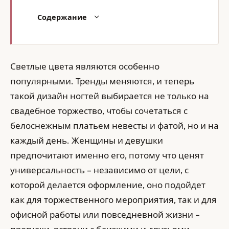
Содержание
Светлые цвета являются особенно
популярными. Тренды меняются, и теперь
такой дизайн ногтей выбирается не только на
свадебное торжество, чтобы сочетаться с
белоснежным платьем невесты и фатой, но и на
каждый день. Женщины и девушки
предпочитают именно его, потому что ценят
универсальность – независимо от цели, с
которой делается оформление, оно подойдет
как для торжественного мероприятия, так и для
офисной работы или повседневной жизни –