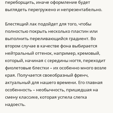
переборщить, иначе оформление будет
выглядеть перегружено и непрезентабельно.
Блестящий лак подойдет для того, чтобы
полностью покрыть несколько пластин или
выполнить переливающийся градиент. Во
втором случае в качестве фона выбирается
нейтральный оттенок, например, кремовый,
который, начиная с середины ногтя, переходит
фиолетовые блестки – их особенно много возле
края. Получается своеобразный френч,
актуальный для нашего времени. Его главная
особенность – необычность, пришедшая на
смену классике, которая успела слегка
надоесть.