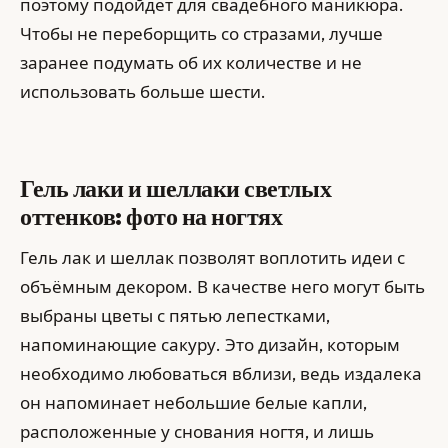
поэтому подойдет для свадебного маникюра.
Чтобы не переборщить со стразами, лучше
заранее подумать об их количестве и не
использовать больше шести.
Гель лаки и шеллаки светлых
оттенков: фото на ногтях
Гель лак и шеллак позволят воплотить идеи с
объёмным декором. В качестве него могут быть
выбраны цветы с пятью лепестками,
напоминающие сакуру. Это дизайн, которым
необходимо любоваться вблизи, ведь издалека
он напоминает небольшие белые капли,
расположенные у снования ногтя, и лишь