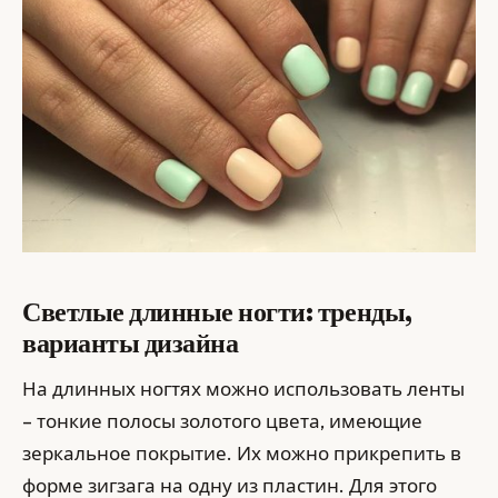
Светлые длинные ногти: тренды,
варианты дизайна
На длинных ногтях можно использовать ленты
– тонкие полосы золотого цвета, имеющие
зеркальное покрытие. Их можно прикрепить в
форме зигзага на одну из пластин. Для этого