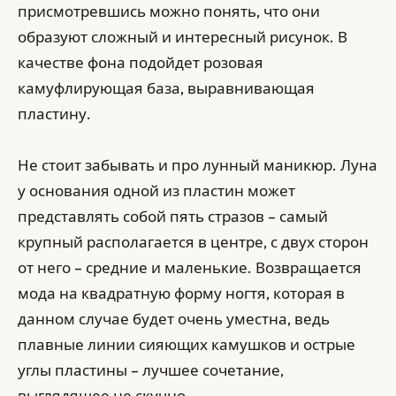
присмотревшись можно понять, что они
образуют сложный и интересный рисунок. В
качестве фона подойдет розовая
камуфлирующая база, выравнивающая
пластину.
Не стоит забывать и про лунный маникюр. Луна
у основания одной из пластин может
представлять собой пять стразов – самый
крупный располагается в центре, с двух сторон
от него – средние и маленькие. Возвращается
мода на квадратную форму ногтя, которая в
данном случае будет очень уместна, ведь
плавные линии сияющих камушков и острые
углы пластины – лучшее сочетание,
выглядящее не скучно.