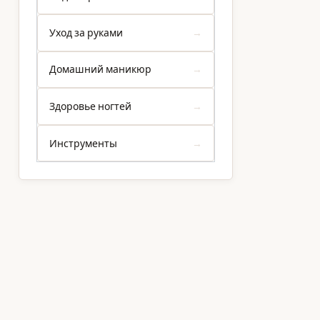
Уход за руками
Домашний маникюр
Здоровье ногтей
Инструменты