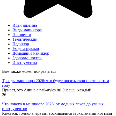
Идеи дизайна
Виды маникюра
По цветам
Тематический
Педикюр
Уход за руками
Домашний маникюр
Здоровье ногтей
Инструменты
Вам также может понравиться
Тренды маникюра 2026: что будут носить твои ногти в этом
году
Привет, это Алина с nail-styles.ru! Знаешь, каждый
26
Что нового в маникюре 2026: от модных лаков до умных
инструментов
Кажется, только вчера мы восхищались зеркальными ногтями