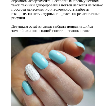
огромном ассортименте. Бесспорным преимуществом
такой техники декорирования ногтей является не только
простота нанесения, но и возможность выбрать
изящные, тонкие, ажурные и предельно реалистичные
рисунки.
Девушкам остаётся лишь выбрать понравившийся
зимний или новогодний сюжет в вязаном стиле.