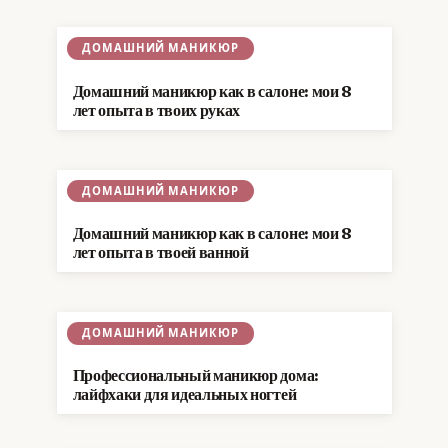
ДОМАШНИЙ МАНИКЮР
Домашний маникюр как в салоне: мои 8
лет опыта в твоих руках
ДОМАШНИЙ МАНИКЮР
Домашний маникюр как в салоне: мои 8
лет опыта в твоей ванной
ДОМАШНИЙ МАНИКЮР
Профессиональный маникюр дома:
лайфхаки для идеальных ногтей