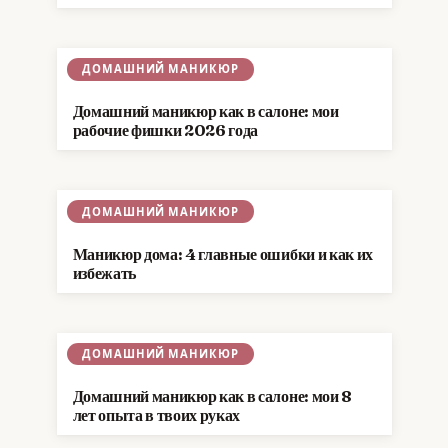
ДОМАШНИЙ МАНИКЮР
Домашний маникюр как в салоне: мои
рабочие фишки 2026 года
ДОМАШНИЙ МАНИКЮР
Маникюр дома: 4 главные ошибки и как их
избежать
ДОМАШНИЙ МАНИКЮР
Домашний маникюр как в салоне: мои 8
лет опыта в твоих руках