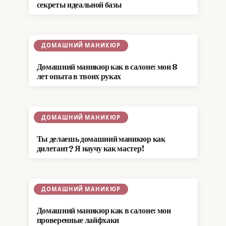
секреты идеальной базы
ДОМАШНИЙ МАНИКЮР
Домашний маникюр как в салоне: мои 8
лет опыта в твоих руках
ДОМАШНИЙ МАНИКЮР
Ты делаешь домашний маникюр как
дилетант? Я научу как мастер!
ДОМАШНИЙ МАНИКЮР
Домашний маникюр как в салоне: мои
проверенные лайфхаки