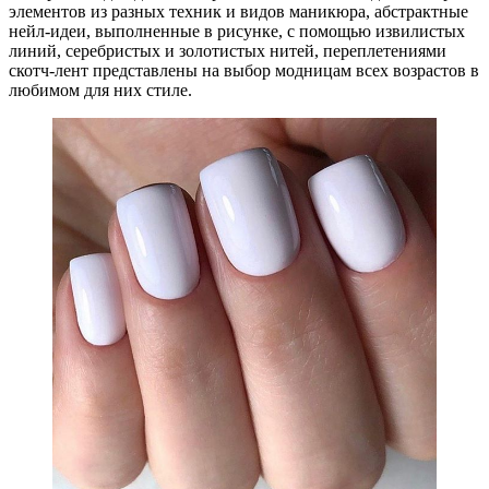
элементов из разных техник и видов маникюра, абстрактные
нейл-идеи, выполненные в рисунке, с помощью извилистых
линий, серебристых и золотистых нитей, переплетениями
скотч-лент представлены на выбор модницам всех возрастов в
любимом для них стиле.