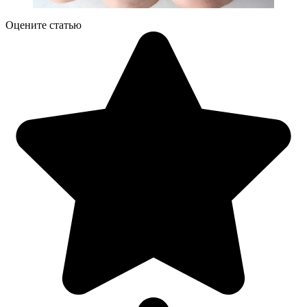
Оцените статью