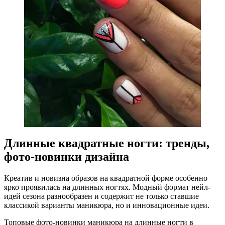
Длинные квадратные ногти: тренды,
фото-новинки дизайна
Креатив и новизна образов на квадратной форме особенно
ярко проявилась на длинных ногтях. Модный формат нейл-
идей сезона разнообразен и содержит не только ставшие
классикой варианты маникюра, но и инновационные идеи.
Топовые фото-новинки маникюра на длинные ногти в