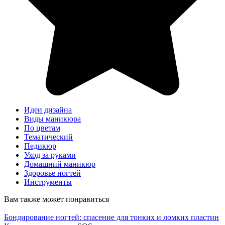
Идеи дизайна
Виды маникюра
По цветам
Тематический
Педикюр
Уход за руками
Домашний маникюр
Здоровье ногтей
Инструменты
Вам также может понравиться
Бондирование ногтей: спасение для тонких и ломких пластин