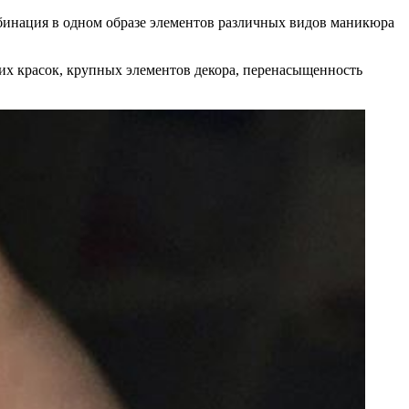
инация в одном образе элементов различных видов маникюра
их красок, крупных элементов декора, перенасыщенность