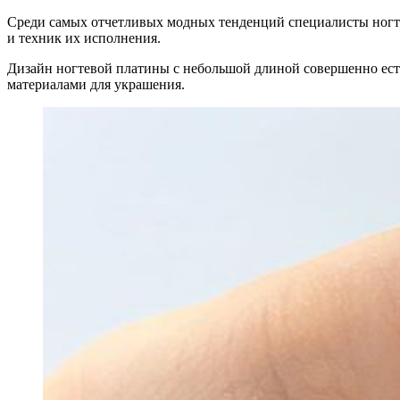
Среди самых отчетливых модных тенденций специалисты ногте
и техник их исполнения.
Дизайн ногтевой платины с небольшой длиной совершенно есте
материалами для украшения.